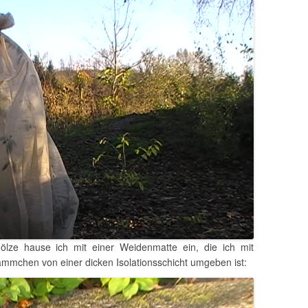
ölze hause ich mit einer Weidenmatte ein, die ich mit
ämmchen von einer dicken Isolationsschicht umgeben ist: