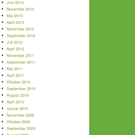
Juni 2014
November 2013
Mai 2013
April 2013
November 2012
September 2012
Juli 2012
April 2012
November 2011
September 2011
Mai 2011
April 2011
Oktober 2010
September 2010
August 2010
April 2010
Januar 2010
November 2009
Oktober 2009
September 2009
August 2009