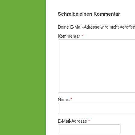
Schreibe einen Kommentar
Deine E-Mail-Adresse wird nicht veröffent
Kommentar
*
Name
*
E-Mail-Adresse
*