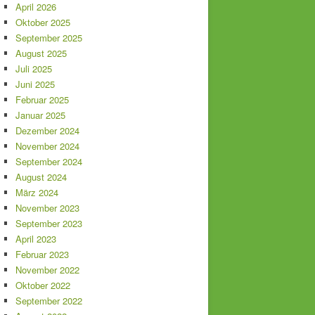
April 2026
Oktober 2025
September 2025
August 2025
Juli 2025
Juni 2025
Februar 2025
Januar 2025
Dezember 2024
November 2024
September 2024
August 2024
März 2024
November 2023
September 2023
April 2023
Februar 2023
November 2022
Oktober 2022
September 2022