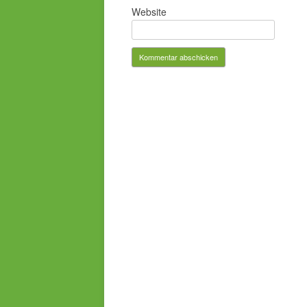
Website