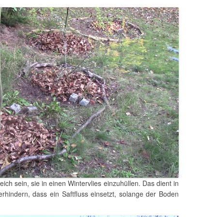
ch sein, sie in einen Wintervlies einzuhüllen. Das dient in
erhindern, dass ein Saftfluss einsetzt, solange der Boden