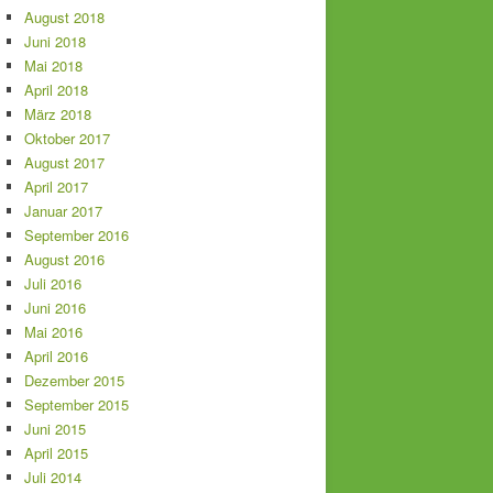
August 2018
Juni 2018
Mai 2018
April 2018
März 2018
Oktober 2017
August 2017
April 2017
Januar 2017
September 2016
August 2016
Juli 2016
Juni 2016
Mai 2016
April 2016
Dezember 2015
September 2015
Juni 2015
April 2015
Juli 2014