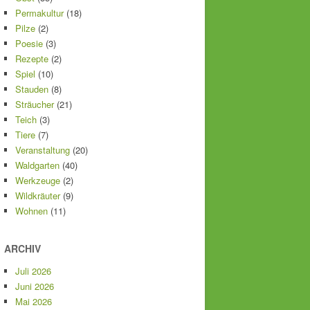
Permakultur
(18)
Pilze
(2)
Poesie
(3)
Rezepte
(2)
Spiel
(10)
Stauden
(8)
Sträucher
(21)
Teich
(3)
Tiere
(7)
Veranstaltung
(20)
Waldgarten
(40)
Werkzeuge
(2)
Wildkräuter
(9)
Wohnen
(11)
ARCHIV
Juli 2026
Juni 2026
Mai 2026