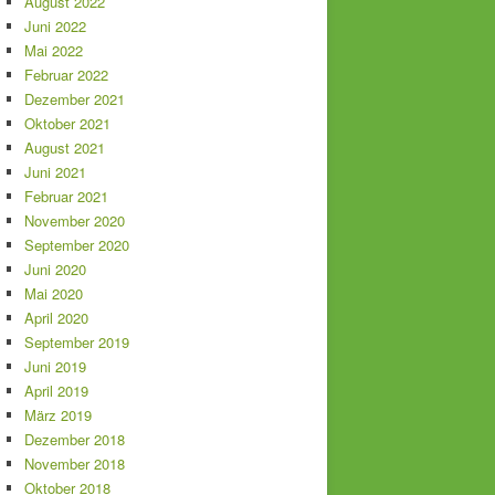
August 2022
Juni 2022
Mai 2022
Februar 2022
Dezember 2021
Oktober 2021
August 2021
Juni 2021
Februar 2021
November 2020
September 2020
Juni 2020
Mai 2020
April 2020
September 2019
Juni 2019
April 2019
März 2019
Dezember 2018
November 2018
Oktober 2018