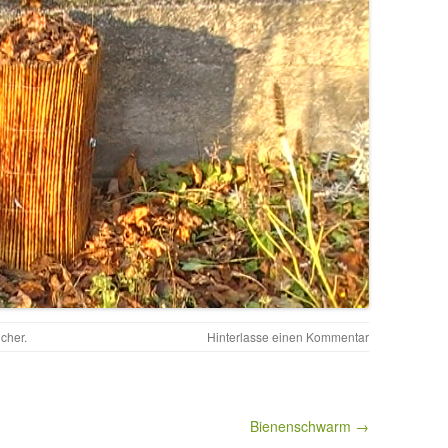
ucher
.
Hinterlasse einen Kommentar
Bienenschwarm →