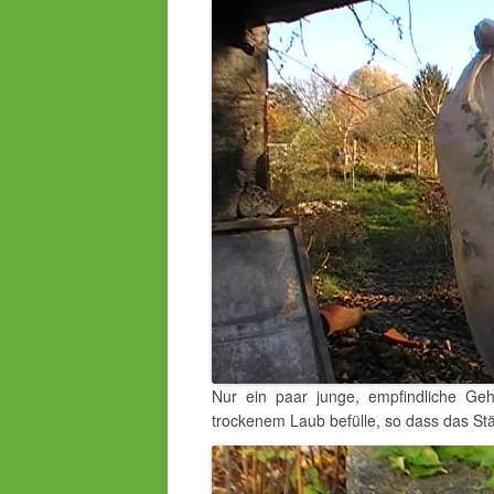
Nur ein paar junge, empfindliche Geh
trockenem Laub befülle, so dass das St