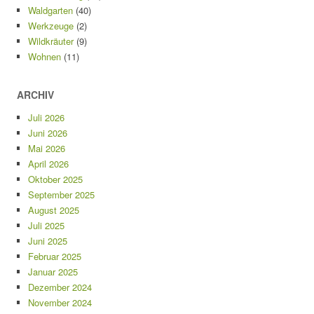
Waldgarten
(40)
Werkzeuge
(2)
Wildkräuter
(9)
Wohnen
(11)
ARCHIV
Juli 2026
Juni 2026
Mai 2026
April 2026
Oktober 2025
September 2025
August 2025
Juli 2025
Juni 2025
Februar 2025
Januar 2025
Dezember 2024
November 2024