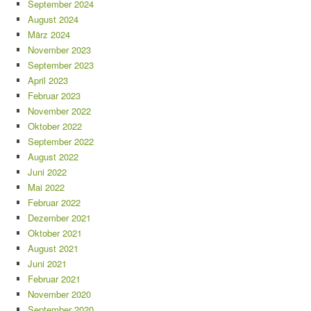
September 2024
August 2024
März 2024
November 2023
September 2023
April 2023
Februar 2023
November 2022
Oktober 2022
September 2022
August 2022
Juni 2022
Mai 2022
Februar 2022
Dezember 2021
Oktober 2021
August 2021
Juni 2021
Februar 2021
November 2020
September 2020