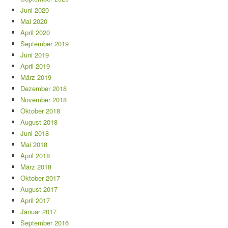
Juni 2020
Mai 2020
April 2020
September 2019
Juni 2019
April 2019
März 2019
Dezember 2018
November 2018
Oktober 2018
August 2018
Juni 2018
Mai 2018
April 2018
März 2018
Oktober 2017
August 2017
April 2017
Januar 2017
September 2016