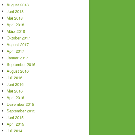
August 2018
Juni 2018
Mai 2018
April 2018
März 2018
Oktober 2017
August 2017
April 2017
Januar 2017
September 2016
August 2016
Juli 2016
Juni 2016
Mai 2016
April 2016
Dezember 2015
September 2015
Juni 2015
April 2015
Juli 2014