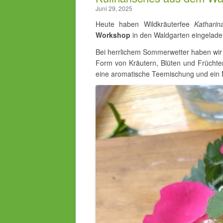
Juni 29, 2025
Heute haben Wildkräuterfee
Katharin
Workshop
in den Waldgarten eingelad
Bei herrlichem Sommerwetter haben wir m
Form von Kräutern, Blüten und Früchte
eine aromatische Teemischung und ein