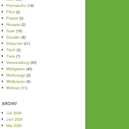
Permakultur
(18)
Pilze
(2)
Poesie
(3)
Rezepte
(2)
Spiel
(10)
Stauden
(8)
Sträucher
(21)
Teich
(3)
Tiere
(7)
Veranstaltung
(20)
Waldgarten
(40)
Werkzeuge
(2)
Wildkräuter
(9)
Wohnen
(11)
ARCHIV
Juli 2026
Juni 2026
Mai 2026