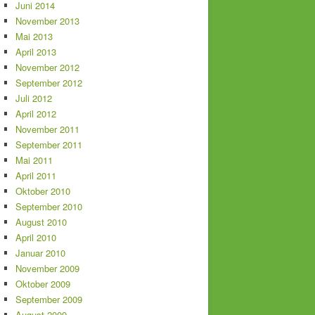
Juni 2014
November 2013
Mai 2013
April 2013
November 2012
September 2012
Juli 2012
April 2012
November 2011
September 2011
Mai 2011
April 2011
Oktober 2010
September 2010
August 2010
April 2010
Januar 2010
November 2009
Oktober 2009
September 2009
August 2009