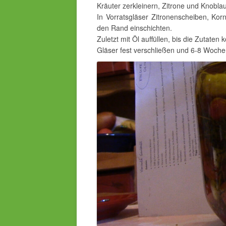
Kräuter zerkleinern, Zitrone und Knobl
In Vorratsgläser Zitronenscheiben, Kor
den Rand einschichten.
Zuletzt mit Öl auffüllen, bis die Zutaten 
Gläser fest verschließen und 6-8 Woche