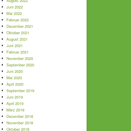
August 2022
Juni 2022
Mai 2022
Februar 2022
Dezember 2021
Oktober 2021
August 2021
Juni 2021
Februar 2021
November 2020
September 2020
Juni 2020
Mai 2020
April 2020
September 2019
Juni 2019
April 2019
März 2019
Dezember 2018
November 2018
Oktober 2018