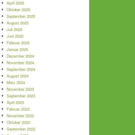
April 2026
Oktober 2025
September 2025
August 2025
Juli 2025
Juni 2025
Februar 2025
Januar 2025
Dezember 2024
November 2024
September 2024
August 2024
März 2024
November 2023
September 2023
April 2023
Februar 2023
November 2022
Oktober 2022
September 2022