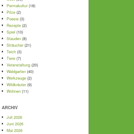
Permakultur
(18)
Pilze
(2)
Poesie
(3)
Rezepte
(2)
Spiel
(10)
Stauden
(8)
Sträucher
(21)
Teich
(3)
Tiere
(7)
Veranstaltung
(20)
Waldgarten
(40)
Werkzeuge
(2)
Wildkräuter
(9)
Wohnen
(11)
ARCHIV
Juli 2026
Juni 2026
Mai 2026