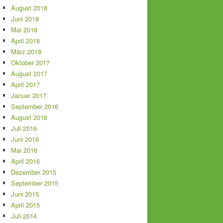
August 2018
Juni 2018
Mai 2018
April 2018
März 2018
Oktober 2017
August 2017
April 2017
Januar 2017
September 2016
August 2016
Juli 2016
Juni 2016
Mai 2016
April 2016
Dezember 2015
September 2015
Juni 2015
April 2015
Juli 2014