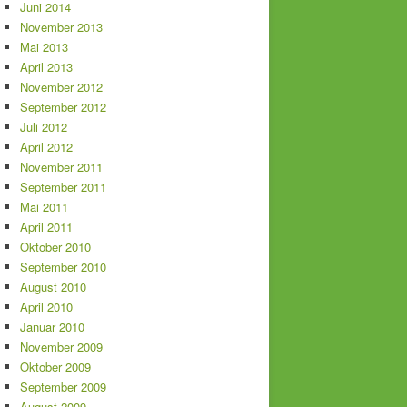
Juni 2014
November 2013
Mai 2013
April 2013
November 2012
September 2012
Juli 2012
April 2012
November 2011
September 2011
Mai 2011
April 2011
Oktober 2010
September 2010
August 2010
April 2010
Januar 2010
November 2009
Oktober 2009
September 2009
August 2009