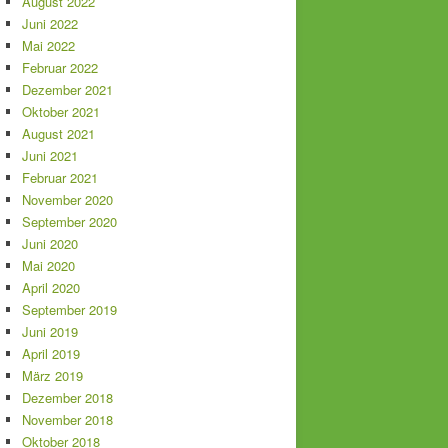
August 2022
Juni 2022
Mai 2022
Februar 2022
Dezember 2021
Oktober 2021
August 2021
Juni 2021
Februar 2021
November 2020
September 2020
Juni 2020
Mai 2020
April 2020
September 2019
Juni 2019
April 2019
März 2019
Dezember 2018
November 2018
Oktober 2018