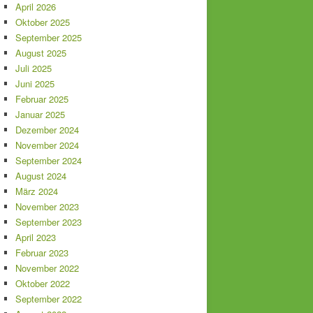
April 2026
Oktober 2025
September 2025
August 2025
Juli 2025
Juni 2025
Februar 2025
Januar 2025
Dezember 2024
November 2024
September 2024
August 2024
März 2024
November 2023
September 2023
April 2023
Februar 2023
November 2022
Oktober 2022
September 2022