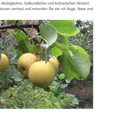
 ökologischen, heilkundlichen und kulinarischen Nutzen!
lanzen vertraut und erkunden Sie sie mit Auge, Nase und