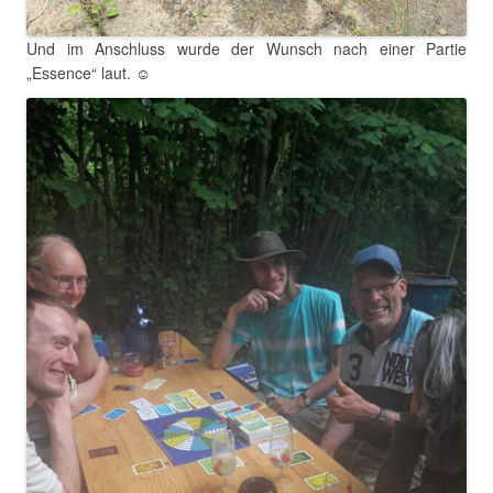
Und im Anschluss wurde der Wunsch nach einer Partie
„Essence“ laut. ☺