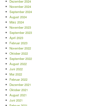
Dezember 2024
November 2024
September 2024
August 2024
März 2024
November 2023
September 2023
April 2023
Februar 2023
November 2022
Oktober 2022
September 2022
August 2022
Juni 2022
Mai 2022
Februar 2022
Dezember 2021
Oktober 2021
August 2021
Juni 2021
Februar 2021