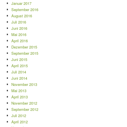
Januar 2017
September 2016
August 2016
Juli 2016
Juni 2016
Mai 2016
April 2016
Dezember 2015
September 2015
Juni 2015
April 2015
Juli 2014
Juni 2014
November 2013
Mai 2013
April 2013
November 2012
September 2012
Juli 2012
April 2012