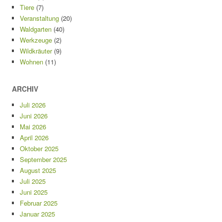
Tiere
(7)
Veranstaltung
(20)
Waldgarten
(40)
Werkzeuge
(2)
Wildkräuter
(9)
Wohnen
(11)
ARCHIV
Juli 2026
Juni 2026
Mai 2026
April 2026
Oktober 2025
September 2025
August 2025
Juli 2025
Juni 2025
Februar 2025
Januar 2025