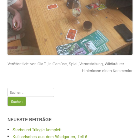
Veröffentlicht von
ClaFi
, in
Gemüse
,
Spiel
,
Veranstaltung
,
Wildkräuter
.
Hinterlasse einen Kommentar
Suchen
nach:
NEUESTE BEITRÄGE
Starbound-Trilogie komplett
Kulinarisches aus dem Waldgarten, Teil 6