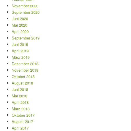
November 2020
September 2020
Juni 2020
Mai 2020
April 2020
September 2019
Juni 2019
April 2019
März 2019
Dezember 2018
November 2018
Oktober 2018
August 2018
Juni 2018
Mai 2018
April 2018
März 2018
Oktober 2017
August 2017
April 2017