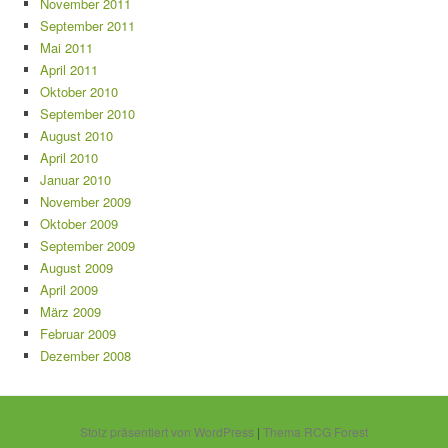
November 2011
September 2011
Mai 2011
April 2011
Oktober 2010
September 2010
August 2010
April 2010
Januar 2010
November 2009
Oktober 2009
September 2009
August 2009
April 2009
März 2009
Februar 2009
Dezember 2008
Stolz präsentiert von WordPress
|
Thema RCG Forest