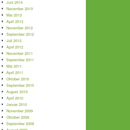
Juni 2014
November 2013
Mai 2013
April 2013
November 2012
September 2012
Juli 2012
April 2012
November 2011
September 2011
Mai 2011
April 2011
Oktober 2010
September 2010
August 2010
April 2010
Januar 2010
November 2009
Oktober 2009
September 2009
August 2009