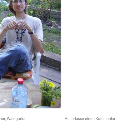
her
,
Waldgarten
.
Hinterlasse einen Kommentar