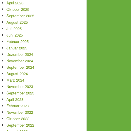
April 2026
Oktober 2025
September 2025
August 2025
Juli 2025
Juni 2025
Februar 2025
Januar 2025
Dezember 2024
November 2024
September 2024
August 2024
März 2024
November 2023
September 2023
April 2023
Februar 2023
November 2022
Oktober 2022
September 2022