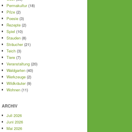
Permakultur
(18)
Pilze
(2)
Poesie
(3)
Rezepte
(2)
Spiel
(10)
Stauden
(8)
Sträucher
(21)
Teich
(3)
Tiere
(7)
Veranstaltung
(20)
Waldgarten
(40)
Werkzeuge
(2)
Wildkräuter
(9)
Wohnen
(11)
ARCHIV
Juli 2026
Juni 2026
Mai 2026