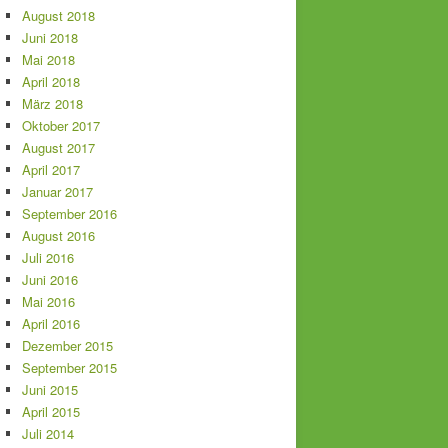
August 2018
Juni 2018
Mai 2018
April 2018
März 2018
Oktober 2017
August 2017
April 2017
Januar 2017
September 2016
August 2016
Juli 2016
Juni 2016
Mai 2016
April 2016
Dezember 2015
September 2015
Juni 2015
April 2015
Juli 2014