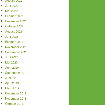
August 2022
Juni 2022
Mai 2022
Februar 2022
Dezember 2021
Oktober 2021
August 2021
Juni 2021
Februar 2021
November 2020
September 2020
Juni 2020
Mai 2020
April 2020
September 2019
Juni 2019
April 2019
März 2019
Dezember 2018
November 2018
Oktober 2018