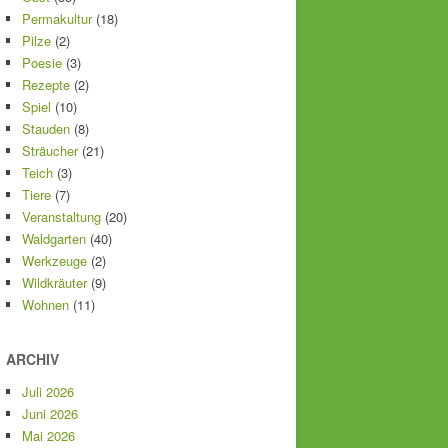
Permakultur
(18)
Pilze
(2)
Poesie
(3)
Rezepte
(2)
Spiel
(10)
Stauden
(8)
Sträucher
(21)
Teich
(3)
Tiere
(7)
Veranstaltung
(20)
Waldgarten
(40)
Werkzeuge
(2)
Wildkräuter
(9)
Wohnen
(11)
ARCHIV
Juli 2026
Juni 2026
Mai 2026