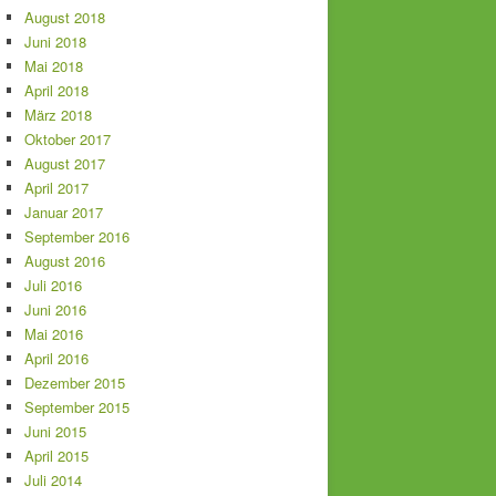
August 2018
Juni 2018
Mai 2018
April 2018
März 2018
Oktober 2017
August 2017
April 2017
Januar 2017
September 2016
August 2016
Juli 2016
Juni 2016
Mai 2016
April 2016
Dezember 2015
September 2015
Juni 2015
April 2015
Juli 2014