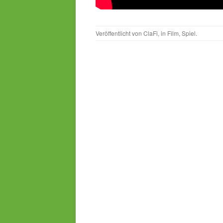
Veröffentlicht von
ClaFi
, in
Film
,
Spiel
.