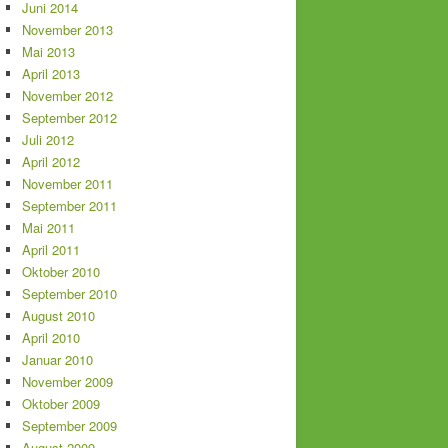
Juni 2014
November 2013
Mai 2013
April 2013
November 2012
September 2012
Juli 2012
April 2012
November 2011
September 2011
Mai 2011
April 2011
Oktober 2010
September 2010
August 2010
April 2010
Januar 2010
November 2009
Oktober 2009
September 2009
August 2009