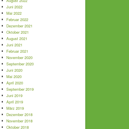
August 2022
Juni 2022
Mai 2022
Februar 2022
Dezember 2021
Oktober 2021
August 2021
Juni 2021
Februar 2021
November 2020
September 2020
Juni 2020
Mai 2020
April 2020
September 2019
Juni 2019
April 2019
März 2019
Dezember 2018
November 2018
Oktober 2018