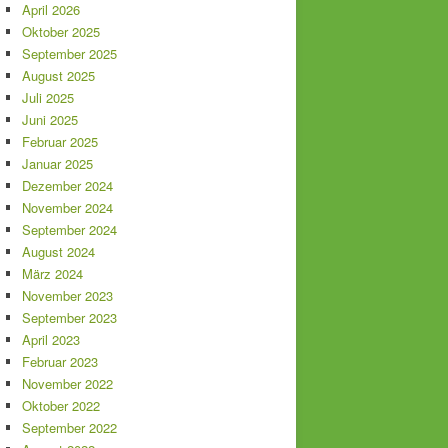
April 2026
Oktober 2025
September 2025
August 2025
Juli 2025
Juni 2025
Februar 2025
Januar 2025
Dezember 2024
November 2024
September 2024
August 2024
März 2024
November 2023
September 2023
April 2023
Februar 2023
November 2022
Oktober 2022
September 2022