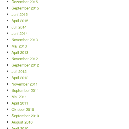
Dezember 2015
September 2015
Juni 2015
April 2015
Juli 2014
Juni 2014
November 2013
Mai 2013
April 2013
November 2012
September 2012
Juli 2012
April 2012
November 2011
September 2011
Mai 2011
April 2011
Oktober 2010
September 2010
August 2010
April 2010