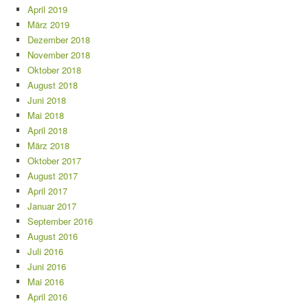
April 2019
März 2019
Dezember 2018
November 2018
Oktober 2018
August 2018
Juni 2018
Mai 2018
April 2018
März 2018
Oktober 2017
August 2017
April 2017
Januar 2017
September 2016
August 2016
Juli 2016
Juni 2016
Mai 2016
April 2016