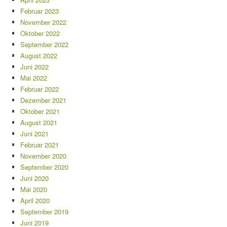
Februar 2023
November 2022
Oktober 2022
September 2022
August 2022
Juni 2022
Mai 2022
Februar 2022
Dezember 2021
Oktober 2021
August 2021
Juni 2021
Februar 2021
November 2020
September 2020
Juni 2020
Mai 2020
April 2020
September 2019
Juni 2019