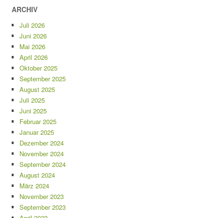
ARCHIV
Juli 2026
Juni 2026
Mai 2026
April 2026
Oktober 2025
September 2025
August 2025
Juli 2025
Juni 2025
Februar 2025
Januar 2025
Dezember 2024
November 2024
September 2024
August 2024
März 2024
November 2023
September 2023
April 2023