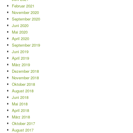
Februar 2021
November 2020
September 2020
Juni 2020
Mai 2020
April 2020
September 2019
Juni 2019
April 2019
März 2019
Dezember 2018
November 2018
Oktober 2018
August 2018
Juni 2018
Mai 2018
April 2018
März 2018
Oktober 2017
August 2017