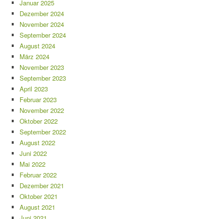
Januar 2025
Dezember 2024
November 2024
September 2024
August 2024
März 2024
November 2023
September 2023
April 2023
Februar 2023
November 2022
Oktober 2022
September 2022
August 2022
Juni 2022
Mai 2022
Februar 2022
Dezember 2021
Oktober 2021
August 2021
Juni 2021