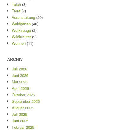
Teich
(3)
Tiere
(7)
Veranstaltung
(20)
Waldgarten
(40)
Werkzeuge
(2)
Wildkräuter
(9)
Wohnen
(11)
ARCHIV
Juli 2026
Juni 2026
Mai 2026
April 2026
Oktober 2025
September 2025
August 2025
Juli 2025
Juni 2025
Februar 2025