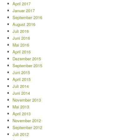
April 2017
Januar 2017
September 2016
August 2016
Juli 2016
Juni 2016
Mai 2016
April 2016
Dezember 2015
September 2015
Juni 2015
April 2015
Juli 2014
Juni 2014
November 2013
Mai 2013
April 2013
November 2012
September 2012
Juli 2012