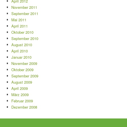
April 2012
November 2011
September 2011
Mai 2011
April 2011
Oktober 2010
September 2010
August 2010
April 2010
Januar 2010
November 2009
Oktober 2009
September 2009
August 2009
April 2009
März 2009
Februar 2009
Dezember 2008