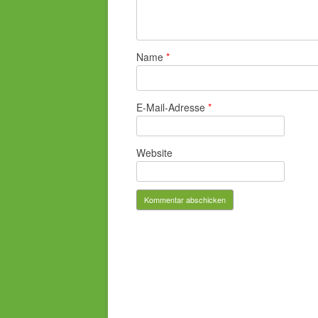
Name
*
E-Mail-Adresse
*
Website