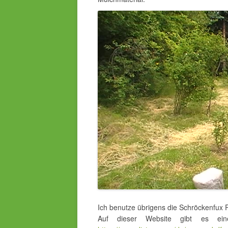
Ich benutze übrigens die Schröckenfux R
Auf dieser Website gibt es ei