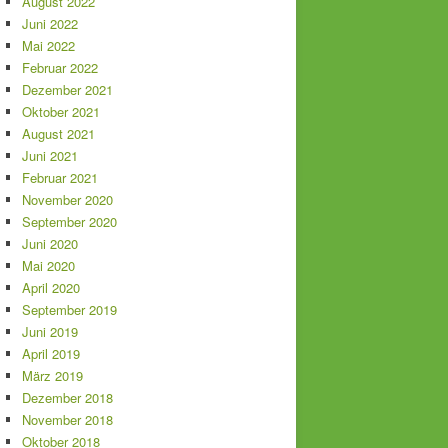
August 2022
Juni 2022
Mai 2022
Februar 2022
Dezember 2021
Oktober 2021
August 2021
Juni 2021
Februar 2021
November 2020
September 2020
Juni 2020
Mai 2020
April 2020
September 2019
Juni 2019
April 2019
März 2019
Dezember 2018
November 2018
Oktober 2018