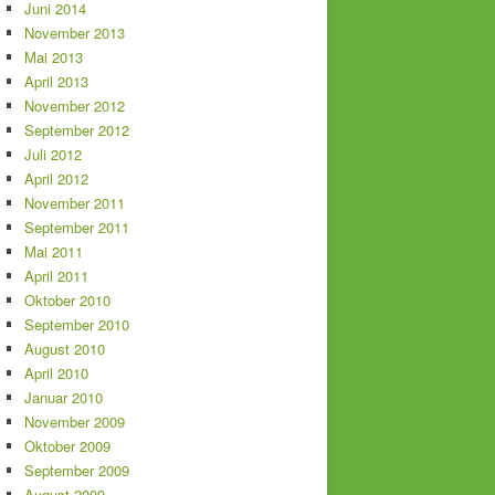
Juni 2014
November 2013
Mai 2013
April 2013
November 2012
September 2012
Juli 2012
April 2012
November 2011
September 2011
Mai 2011
April 2011
Oktober 2010
September 2010
August 2010
April 2010
Januar 2010
November 2009
Oktober 2009
September 2009
August 2009