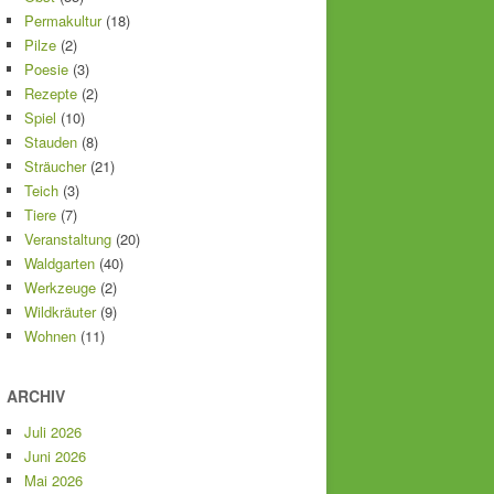
Permakultur
(18)
Pilze
(2)
Poesie
(3)
Rezepte
(2)
Spiel
(10)
Stauden
(8)
Sträucher
(21)
Teich
(3)
Tiere
(7)
Veranstaltung
(20)
Waldgarten
(40)
Werkzeuge
(2)
Wildkräuter
(9)
Wohnen
(11)
ARCHIV
Juli 2026
Juni 2026
Mai 2026