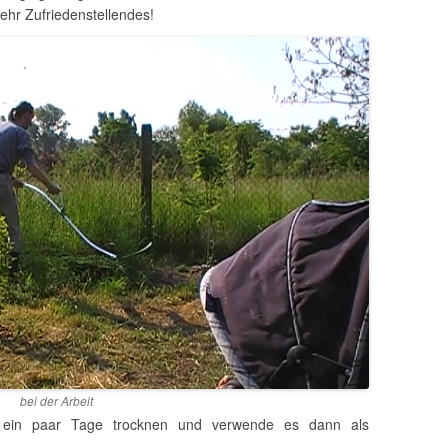
sehr Zufriedenstellendes!
bei der Arbeit
 ein paar Tage trocknen und verwende es dann als