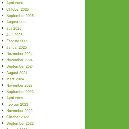
April 2026
Oktober 2025
September 2025
August 2025
Juli 2025
Juni 2025
Februar 2025
Januar 2025
Dezember 2024
November 2024
September 2024
August 2024
März 2024
November 2023
September 2023
April 2023
Februar 2023
November 2022
Oktober 2022
September 2022