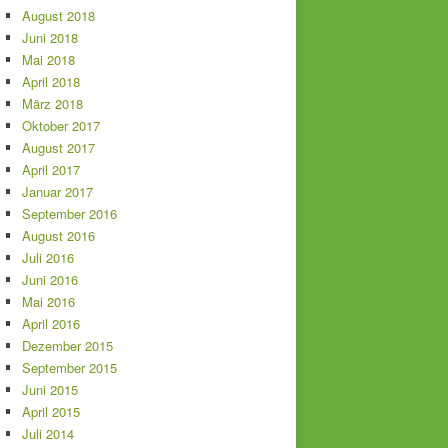
August 2018
Juni 2018
Mai 2018
April 2018
März 2018
Oktober 2017
August 2017
April 2017
Januar 2017
September 2016
August 2016
Juli 2016
Juni 2016
Mai 2016
April 2016
Dezember 2015
September 2015
Juni 2015
April 2015
Juli 2014