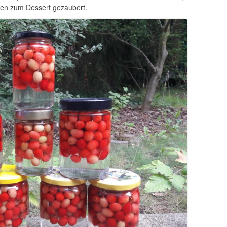
hen zum Dessert gezaubert.