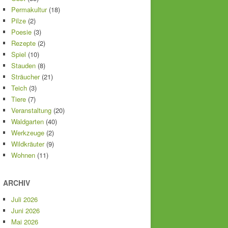
Permakultur
(18)
Pilze
(2)
Poesie
(3)
Rezepte
(2)
Spiel
(10)
Stauden
(8)
Sträucher
(21)
Teich
(3)
Tiere
(7)
Veranstaltung
(20)
Waldgarten
(40)
Werkzeuge
(2)
Wildkräuter
(9)
Wohnen
(11)
ARCHIV
Juli 2026
Juni 2026
Mai 2026