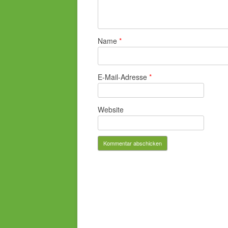
Name
*
E-Mail-Adresse
*
Website