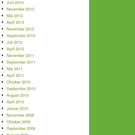
Juni 2014
November 2013
Mai 2013
April 2013
November 2012
September 2012
Juli 2012
April 2012
November 2011
September 2011
Mai 2011
April 2011
Oktober 2010
September 2010
August 2010
April 2010
Januar 2010
November 2009
Oktober 2009
September 2009
August 2009