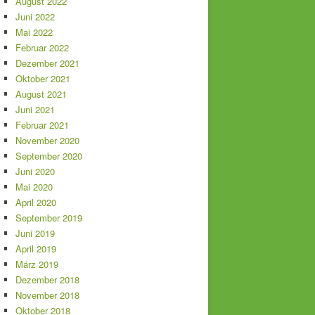
August 2022
Juni 2022
Mai 2022
Februar 2022
Dezember 2021
Oktober 2021
August 2021
Juni 2021
Februar 2021
November 2020
September 2020
Juni 2020
Mai 2020
April 2020
September 2019
Juni 2019
April 2019
März 2019
Dezember 2018
November 2018
Oktober 2018