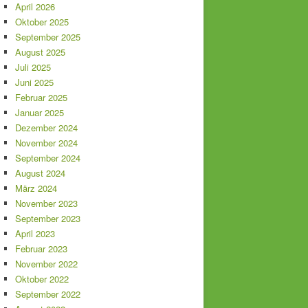
April 2026
Oktober 2025
September 2025
August 2025
Juli 2025
Juni 2025
Februar 2025
Januar 2025
Dezember 2024
November 2024
September 2024
August 2024
März 2024
November 2023
September 2023
April 2023
Februar 2023
November 2022
Oktober 2022
September 2022