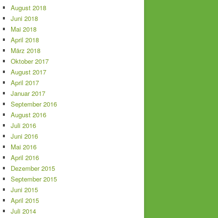
August 2018
Juni 2018
Mai 2018
April 2018
März 2018
Oktober 2017
August 2017
April 2017
Januar 2017
September 2016
August 2016
Juli 2016
Juni 2016
Mai 2016
April 2016
Dezember 2015
September 2015
Juni 2015
April 2015
Juli 2014