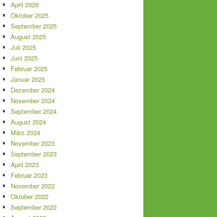
April 2026
Oktober 2025
September 2025
August 2025
Juli 2025
Juni 2025
Februar 2025
Januar 2025
Dezember 2024
November 2024
September 2024
August 2024
März 2024
November 2023
September 2023
April 2023
Februar 2023
November 2022
Oktober 2022
September 2022