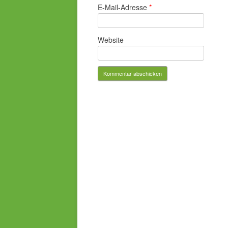
E-Mail-Adresse
*
Website