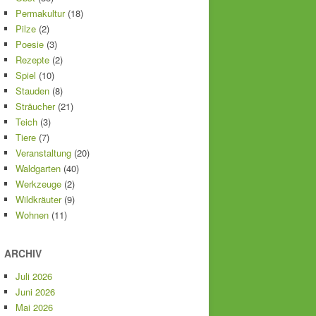
Permakultur
(18)
Pilze
(2)
Poesie
(3)
Rezepte
(2)
Spiel
(10)
Stauden
(8)
Sträucher
(21)
Teich
(3)
Tiere
(7)
Veranstaltung
(20)
Waldgarten
(40)
Werkzeuge
(2)
Wildkräuter
(9)
Wohnen
(11)
ARCHIV
Juli 2026
Juni 2026
Mai 2026