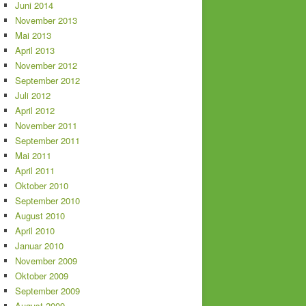
Juni 2014
November 2013
Mai 2013
April 2013
November 2012
September 2012
Juli 2012
April 2012
November 2011
September 2011
Mai 2011
April 2011
Oktober 2010
September 2010
August 2010
April 2010
Januar 2010
November 2009
Oktober 2009
September 2009
August 2009