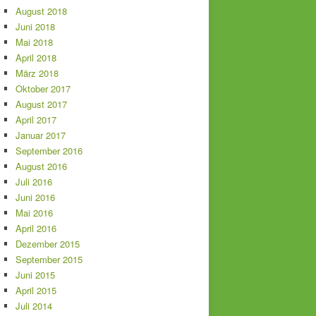
August 2018
Juni 2018
Mai 2018
April 2018
März 2018
Oktober 2017
August 2017
April 2017
Januar 2017
September 2016
August 2016
Juli 2016
Juni 2016
Mai 2016
April 2016
Dezember 2015
September 2015
Juni 2015
April 2015
Juli 2014