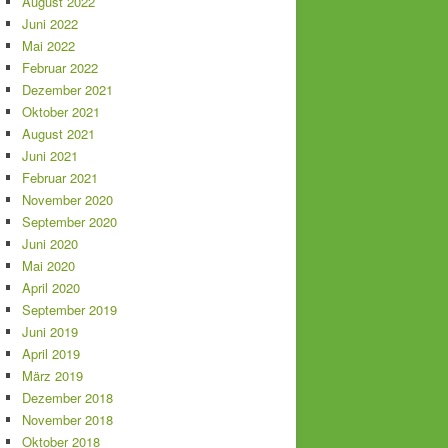
August 2022
Juni 2022
Mai 2022
Februar 2022
Dezember 2021
Oktober 2021
August 2021
Juni 2021
Februar 2021
November 2020
September 2020
Juni 2020
Mai 2020
April 2020
September 2019
Juni 2019
April 2019
März 2019
Dezember 2018
November 2018
Oktober 2018