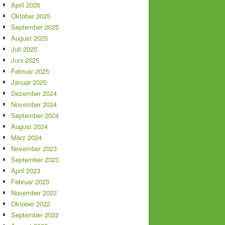
April 2026
Oktober 2025
September 2025
August 2025
Juli 2025
Juni 2025
Februar 2025
Januar 2025
Dezember 2024
November 2024
September 2024
August 2024
März 2024
November 2023
September 2023
April 2023
Februar 2023
November 2022
Oktober 2022
September 2022