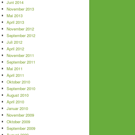
Juni 2014
November 2013
Mai 2013
April 2013
November 2012
September 2012
Juli 2012
April 2012
November 2011
September 2011
Mai 2011
April 2011
Oktober 2010
September 2010
August 2010
April 2010
Januar 2010
November 2009
Oktober 2009
September 2009
August 2009