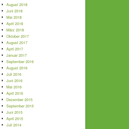
August 2018
Juni 2018
Mai 2018
April 2018
März 2018
Oktober 2017
August 2017
April 2017
Januar 2017
September 2016
August 2016
Juli 2016
Juni 2016
Mai 2016
April 2016
Dezember 2015
September 2015
Juni 2015
April 2015
Juli 2014