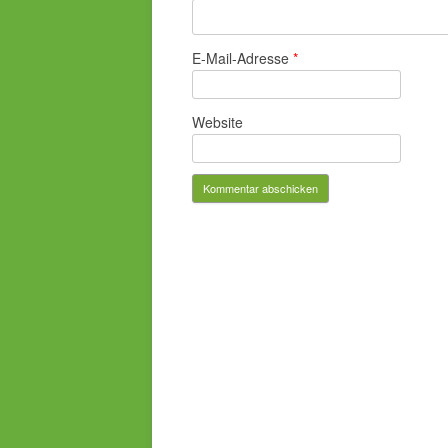
E-Mail-Adresse
*
Website