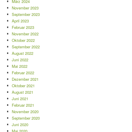
März 2024
November 2023
September 2023
April 2023
Februar 2023
November 2022
Oktober 2022
September 2022
August 2022
Juni 2022
Mai 2022
Februar 2022
Dezember 2021
Oktober 2021
August 2021
Juni 2021
Februar 2021
November 2020
September 2020
Juni 2020
Mai 2020