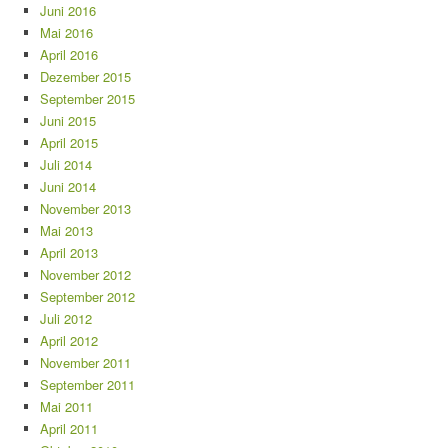
Juni 2016
Mai 2016
April 2016
Dezember 2015
September 2015
Juni 2015
April 2015
Juli 2014
Juni 2014
November 2013
Mai 2013
April 2013
November 2012
September 2012
Juli 2012
April 2012
November 2011
September 2011
Mai 2011
April 2011