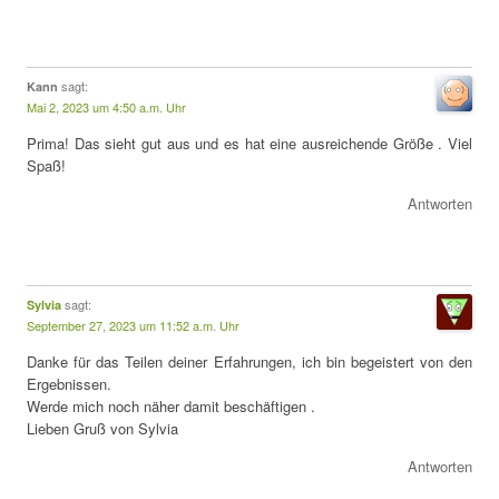
sagt:
Kann
Mai 2, 2023 um 4:50 a.m. Uhr
Prima! Das sieht gut aus und es hat eine ausreichende Größe . Viel
Spaß!
Antworten
sagt:
Sylvia
September 27, 2023 um 11:52 a.m. Uhr
Danke für das Teilen deiner Erfahrungen, ich bin begeistert von den
Ergebnissen.
Werde mich noch näher damit beschäftigen .
Lieben Gruß von Sylvia
Antworten