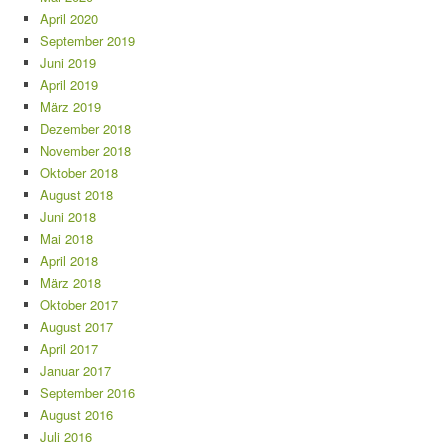
April 2020
September 2019
Juni 2019
April 2019
März 2019
Dezember 2018
November 2018
Oktober 2018
August 2018
Juni 2018
Mai 2018
April 2018
März 2018
Oktober 2017
August 2017
April 2017
Januar 2017
September 2016
August 2016
Juli 2016