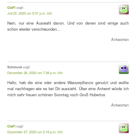
sagt:
ClaFi
Juli 22, 2020 um 5:31 p.m. Uhr
Nein, nur eine Auswahl davon. Und von denen sind einige auch
schon wieder verschwunden…
Antworten
sagt:
Schmuck
Dezember 26, 2020 um 7:38 p.m. Uhr
Hallo, hab die eine oder andere Wasserpflanze genutzt und wollte
mal nachfragen wie es bei Dir aussieht. Über eine Antwort würde ich
mich sehr freuen schönen Sonntag noch Gruß Hubertus
Antworten
sagt:
ClaFi
Dezember 27, 2020 um 2:16 p.m. Uhr