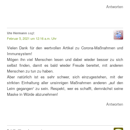
Antworten
sagt:
Ute Hermann
Februar 5, 2021 um 12:16 a.m. Uhr
Vielen Dank für den wertvollen Artikel zu Corona-Maßnahmen und
Immunsystem!
Mögen ihn viel Menschen lesen und dabei wieder besser zu sich
selbst finden, damit es bald wieder Freude bereitet, mit anderen
Menschen zu tun zu haben.
Aber natürlich ist es sehr schwer, sich einzugestehen, mit der
strikten Einhaltung aller unsinnigen Maßnahmen anderen „auf den
Leim gegangen“ zu sein. Respekt, wer es schafft, demnächst seine
Maske in Würde abzunehmen!
Antworten