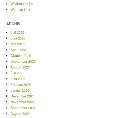
Wildkräuter
(9)
Wohnen
(11)
ARCHIV
Juli 2026
Juni 2026
Mai 2026
April 2026
Oktober 2025
September 2025
August 2025
Juli 2025
Juni 2025
Februar 2025
Januar 2025
Dezember 2024
November 2024
September 2024
August 2024